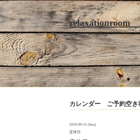
relaxationroom
Welcome to our homepage
カレンダー ご予約空き
2019-09-15 (Sun)
定休日