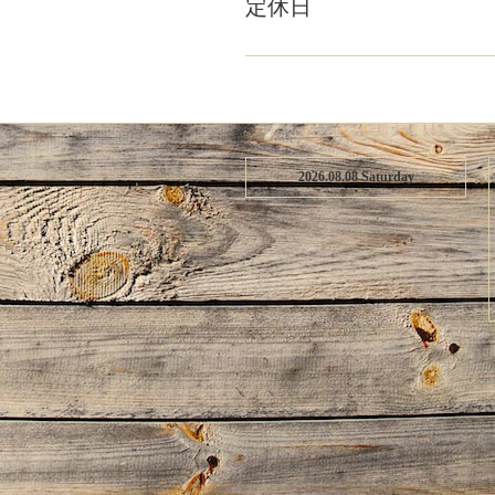
定休日
2026.08.08 Saturday