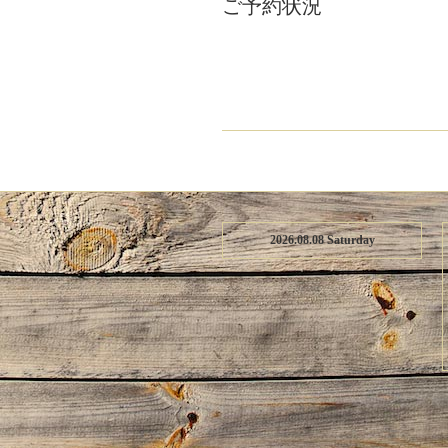
ご予約状況
2026.08.08 Saturday