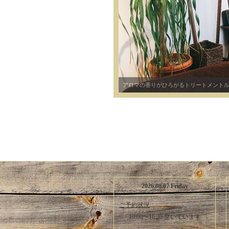
2026.08.07 Friday
ご予約状況
10:00〜16:30 空いています